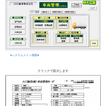
●システムメイン画面●
クリックで拡大します