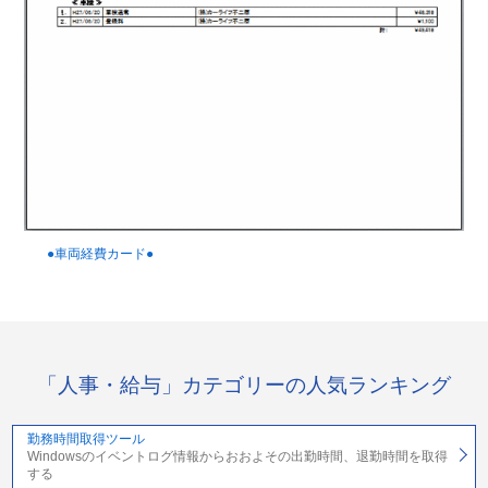
●車両経費カード●
「人事・給与」カテゴリーの人気ランキング
勤務時間取得ツール
Windowsのイベントログ情報からおおよその出勤時間、退勤時間を取得
する