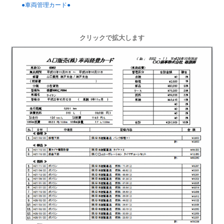
●車両管理カード●
クリックで拡大します