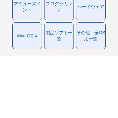
アミューズメ
プログラミン
ハードウェア
ント
グ
製品ソフト一
その他、全OS
Mac OS X
覧
用一覧