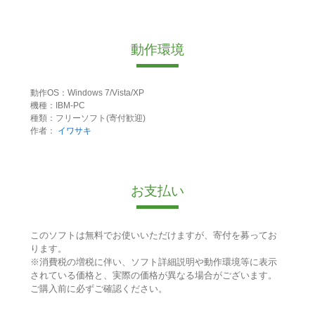
動作環境
動作OS：Windows 7/Vista/XP
機種：IBM-PC
種類：フリーソフト(寄付歓迎)
作者：
イワサキ
お支払い
このソフトは無料でお使いいただけますが、寄付を募ってお
ります。
※消費税の増税に伴い、ソフト詳細説明や動作環境等に表示
されている価格と、実際の価格が異なる場合がございます。
ご購入前に必ずご確認ください。