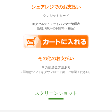
シェアレジでのお支払い
クレジットカード
エクセルシュミットハンマー管理表
価格: 660円(手数料・税込)
その他のお支払い
その他送金方法あり
※詳細はソフトをダウンロード後、ご確認ください。
スクリーンショット