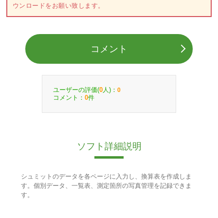
ウンロードをお願い致します。
コメント
ユーザーの評価(
人)：
0
0
コメント：
件
0
ソフト詳細説明
シュミットのデータを各ページに入力し、換算表を作成しま
す。個別データ、一覧表、測定箇所の写真管理を記録できま
す。