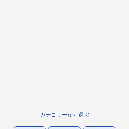
カテゴリーから選ぶ