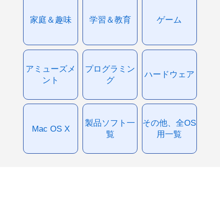
家庭＆趣味
学習＆教育
ゲーム
アミューズメ
プログラミン
ハードウェア
ント
グ
製品ソフト一
その他、全OS
Mac OS X
覧
用一覧