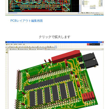
PCBレイアウト編集画面
クリックで拡大します