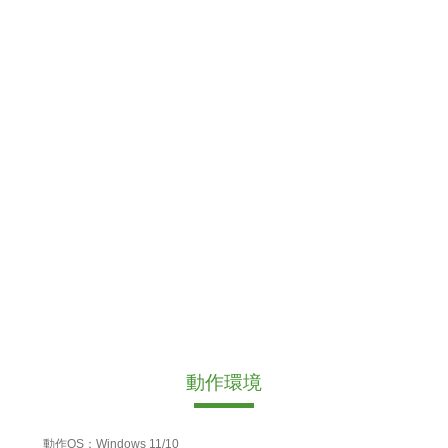
動作環境
動作OS：Windows 11/10