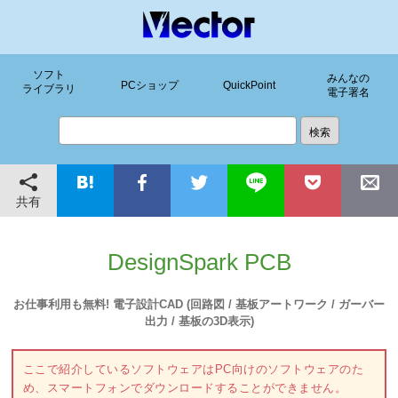
ソフト
みんなの
PCショップ
QuickPoint
ライブラリ
電子署名
共有
DesignSpark PCB
お仕事利用も無料! 電子設計CAD (回路図 / 基板アートワーク / ガーバー
出力 / 基板の3D表示)
ここで紹介しているソフトウェアはPC向けのソフトウェアのた
め、スマートフォンでダウンロードすることができません。