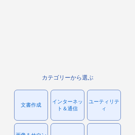
カテゴリーから選ぶ
インターネッ
ユーティリテ
文書作成
ト＆通信
ィ
画像＆サウン