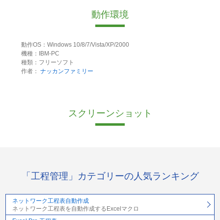
動作環境
動作OS：Windows 10/8/7/Vista/XP/2000
機種：IBM-PC
種類：フリーソフト
作者：
ナッカンファミリー
スクリーンショット
「工程管理」カテゴリーの人気ランキング
ネットワーク工程表自動作成
ネットワーク工程表を自動作成するExcelマクロ