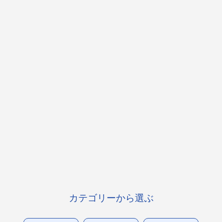
カテゴリーから選ぶ