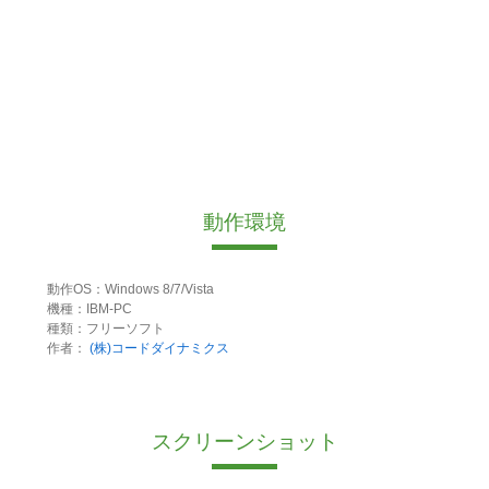
動作環境
動作OS：Windows 8/7/Vista
機種：IBM-PC
種類：フリーソフト
作者：
(株)コードダイナミクス
スクリーンショット