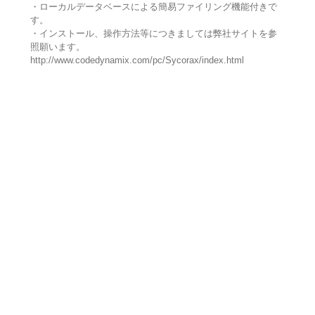
・ローカルデータベースによる簡易ファイリング機能付きで
す。
・インストール、操作方法等につきましては弊社サイトを参
照願います。
http://www.codedynamix.com/pc/Sycorax/index.html