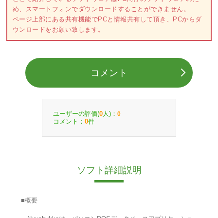
め、スマートフォンでダウンロードすることができません。
ページ上部にある共有機能でPCと情報共有して頂き、PCからダ
ウンロードをお願い致します。
コメント
ユーザーの評価(
人)：
0
0
コメント：
件
0
ソフト詳細説明
■概要