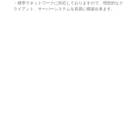
・標準でネットワークに対応しておりますので、理想的なク
ライアント、サーバーシステムを容易に構築出来ます。