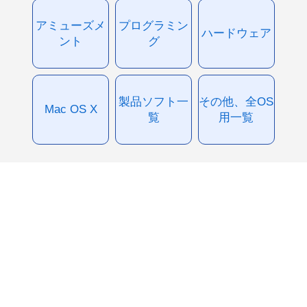
アミューズメ
プログラミン
ハードウェア
ント
グ
製品ソフト一
その他、全OS
Mac OS X
覧
用一覧