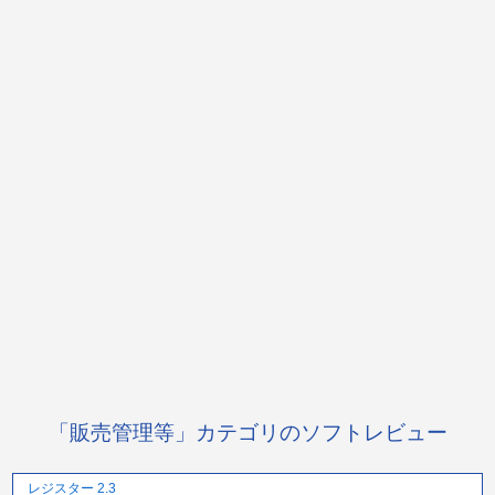
「販売管理等」カテゴリのソフトレビュー
レジスター 2.3