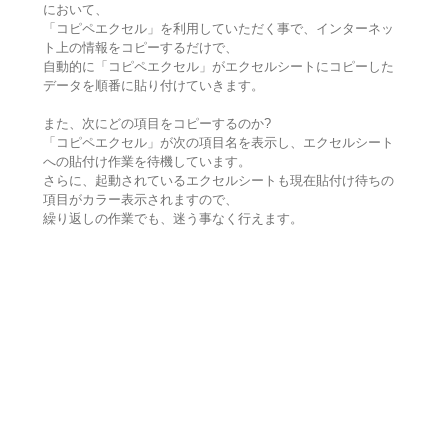
において、
「コピペエクセル」を利用していただく事で、インターネッ
ト上の情報をコピーするだけで、
自動的に「コピペエクセル」がエクセルシートにコピーした
データを順番に貼り付けていきます。
また、次にどの項目をコピーするのか?
「コピペエクセル」が次の項目名を表示し、エクセルシート
への貼付け作業を待機しています。
さらに、起動されているエクセルシートも現在貼付け待ちの
項目がカラー表示されますので、
繰り返しの作業でも、迷う事なく行えます。