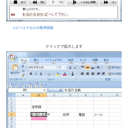
コピペエクセルの処理画面
クリックで拡大します