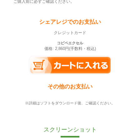
ご購入前に必ずご確認ください。
シェアレジでのお支払い
クレジットカード
コピペエクセル
価格: 2,860円(手数料・税込)
その他のお支払い
※詳細はソフトをダウンロード後、ご確認ください。
スクリーンショット