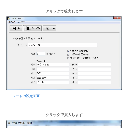
クリックで拡大します
シートの設定画面
クリックで拡大します