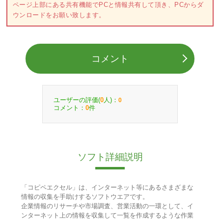
ページ上部にある共有機能でPCと情報共有して頂き、PCからダ
ウンロードをお願い致します。
コメント
ユーザーの評価(
人)：
0
0
コメント：
件
0
ソフト詳細説明
「コピペエクセル」は、インターネット等にあるさまざまな
情報の収集を手助けするソフトウエアです。
企業情報のリサーチや市場調査、営業活動の一環として、イ
ンターネット上の情報を収集して一覧を作成するような作業