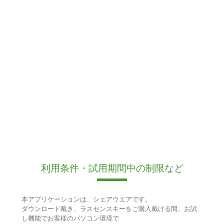
利用条件・試用期間中の制限など
本アプリケーションは、シェアウエアです。
ダウンロード戴き、ラスセンスキーをご購入戴ける間、お試
し機能でお客様のパソコン環境で