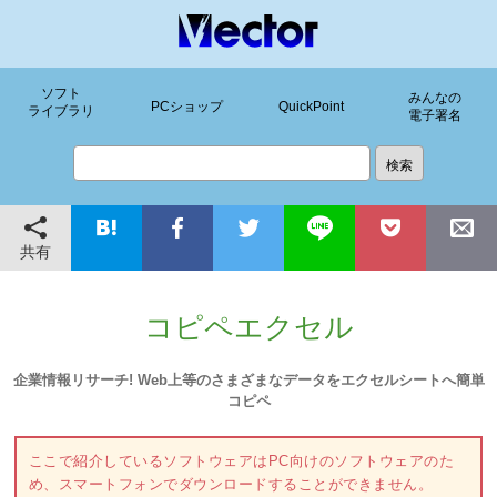
ソフト
みんなの
PCショップ
QuickPoint
ライブラリ
電子署名
共有
コピペエクセル
企業情報リサーチ! Web上等のさまざまなデータをエクセルシートへ簡単
コピペ
ここで紹介しているソフトウェアはPC向けのソフトウェアのた
め、スマートフォンでダウンロードすることができません。