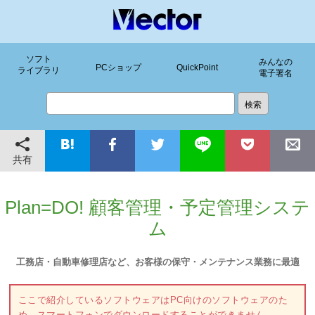
ソフト
みんなの
PCショップ
QuickPoint
ライブラリ
電子署名
共有
Plan=DO! 顧客管理・予定管理システ
ム
工務店・自動車修理店など、お客様の保守・メンテナンス業務に最適
ここで紹介しているソフトウェアはPC向けのソフトウェアのた
め、スマートフォンでダウンロードすることができません。