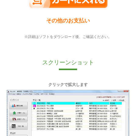
その他のお支払い
※詳細はソフトをダウンロード後、ご確認ください。
スクリーンショット
クリックで拡大します