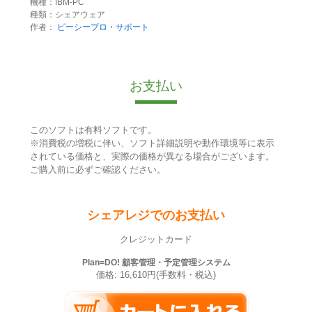
機種：IBM-PC
種類：シェアウェア
作者：
ピーシープロ・サポート
お支払い
このソフトは有料ソフトです。
※消費税の増税に伴い、ソフト詳細説明や動作環境等に表示
されている価格と、実際の価格が異なる場合がございます。
ご購入前に必ずご確認ください。
シェアレジでのお支払い
クレジットカード
Plan=DO! 顧客管理・予定管理システム
価格: 16,610円(手数料・税込)