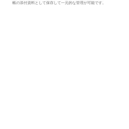
帳の添付資料として保存して一元的な管理が可能です。