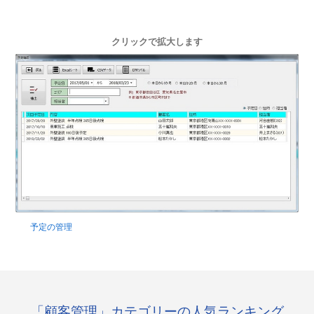
クリックで拡大します
予定の管理
「顧客管理」カテゴリーの人気ランキング