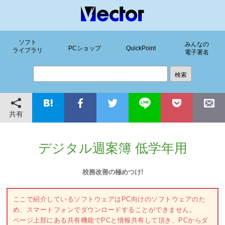
ソフト
みんなの
PCショップ
QuickPoint
ライブラリ
電子署名
共有
デジタル週案簿 低学年用
校務改善の極めつけ!
ここで紹介しているソフトウェアはPC向けのソフトウェアのた
め、スマートフォンでダウンロードすることができません。
ページ上部にある共有機能でPCと情報共有して頂き、PCからダ