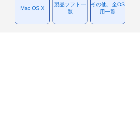
製品ソフト一
その他、全OS
Mac OS X
覧
用一覧