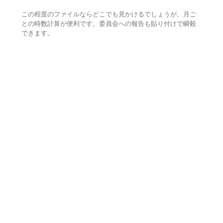
この程度のファイルならどこでも見かけるでしょうが、月ご
との時数計算が便利です。委員会への報告も貼り付けで瞬殺
できます。