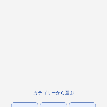
カテゴリーから選ぶ