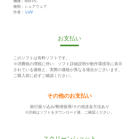
機種：IBM-PC
種類：シェアウェア
作者：
LUV
お支払い
このソフトは有料ソフトです。
※消費税の増税に伴い、ソフト詳細説明や動作環境等に表示
されている価格と、実際の価格が異なる場合がございます。
ご購入前に必ずご確認ください。
その他のお支払い
銀行振り込み/郵便振替/その他送金方法あり
※詳細はソフトをダウンロード後、ご確認ください。
スクリーンショット