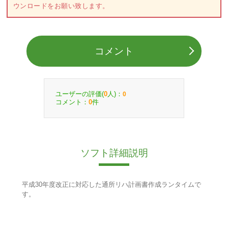
ウンロードをお願い致します。
コメント
ユーザーの評価(
人)：
0
0
コメント：
件
0
ソフト詳細説明
平成30年度改正に対応した通所リハ計画書作成ランタイムで
す。