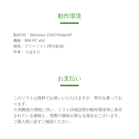
動作環境
動作OS：Windows 10/8/7/Vista/XP
機種：IBM-PC x64
種類：フリーソフト(寄付歓迎)
作者：
りはもり
お支払い
このソフトは無料でお使いいただけますが、寄付を募ってお
ります。
※消費税の増税に伴い、ソフト詳細説明や動作環境等に表示
されている価格と、実際の価格が異なる場合がございます。
ご購入前に必ずご確認ください。