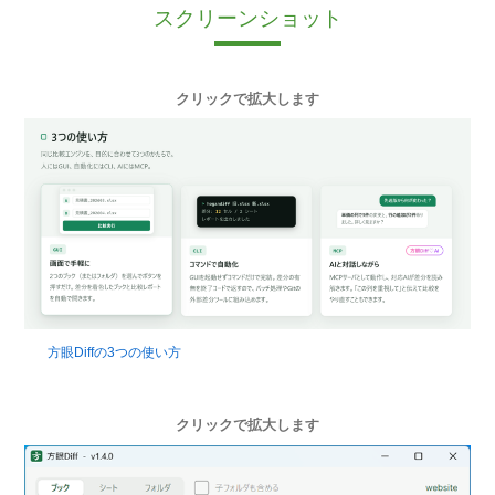
スクリーンショット
クリックで拡大します
方眼Diffの3つの使い方
クリックで拡大します