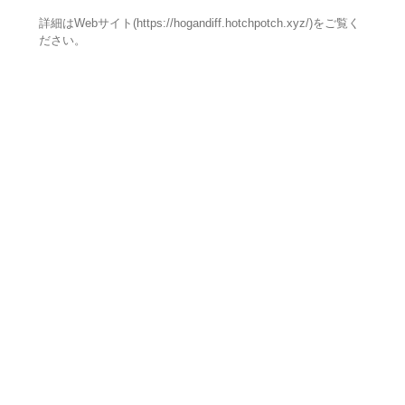
詳細はWebサイト(https://hogandiff.hotchpotch.xyz/)をご覧く
ださい。