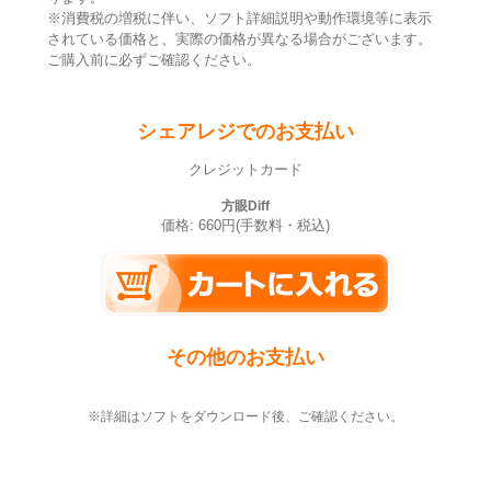
※消費税の増税に伴い、ソフト詳細説明や動作環境等に表示
されている価格と、実際の価格が異なる場合がございます。
ご購入前に必ずご確認ください。
シェアレジでのお支払い
クレジットカード
方眼Diff
価格: 660円(手数料・税込)
その他のお支払い
※詳細はソフトをダウンロード後、ご確認ください。