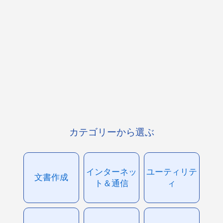
カテゴリーから選ぶ
インターネッ
ユーティリテ
文書作成
ト＆通信
ィ