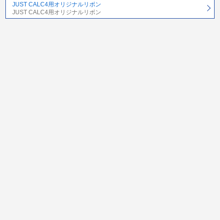
JUST CALC4用オリジナルリボン
JUST CALC4用オリジナルリボン