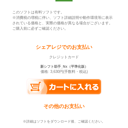
このソフトは有料ソフトです。
※消費税の増税に伴い、ソフト詳細説明や動作環境等に表示
されている価格と、実際の価格が異なる場合がございます。
ご購入前に必ずご確認ください。
シェアレジでのお支払い
クレジットカード
新シフト助手_Nx（平準化版）
価格: 3,630円(手数料・税込)
その他のお支払い
※詳細はソフトをダウンロード後、ご確認ください。