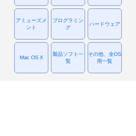
アミューズメ
プログラミン
ハードウェア
ント
グ
製品ソフト一
その他、全OS
Mac OS X
覧
用一覧