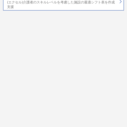
(エクセル)介護者のスキルレベルを考慮した施設の最適シフト表を作成
支援