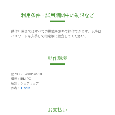
利用条件・試用期間中の制限など
動作15回まではすべての機能を無料で操作できます。以降は
パスワードを入手して指定欄に設定してください。
動作環境
動作OS：Windows 10
機種：IBM-PC
種類：シェアウェア
作者：
E-sara
お支払い