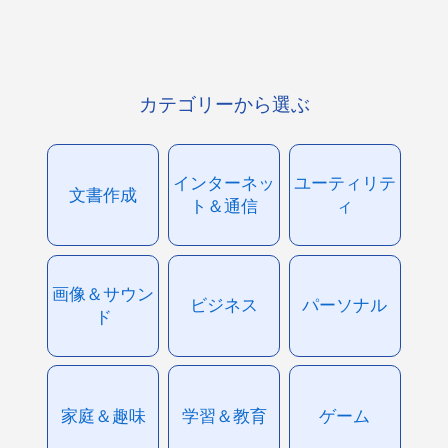
カテゴリーから選ぶ
インターネッ
ユーティリテ
文書作成
ト＆通信
ィ
画像＆サウン
ビジネス
パーソナル
ド
家庭＆趣味
学習＆教育
ゲーム