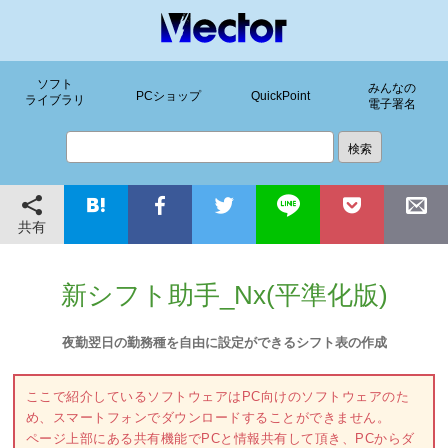
ソフト
みんなの
PCショップ
QuickPoint
ライブラリ
電子署名
共有
新シフト助手_Nx(平準化版)
夜勤翌日の勤務種を自由に設定ができるシフト表の作成
ここで紹介しているソフトウェアはPC向けのソフトウェアのた
め、スマートフォンでダウンロードすることができません。
ページ上部にある共有機能でPCと情報共有して頂き、PCからダ