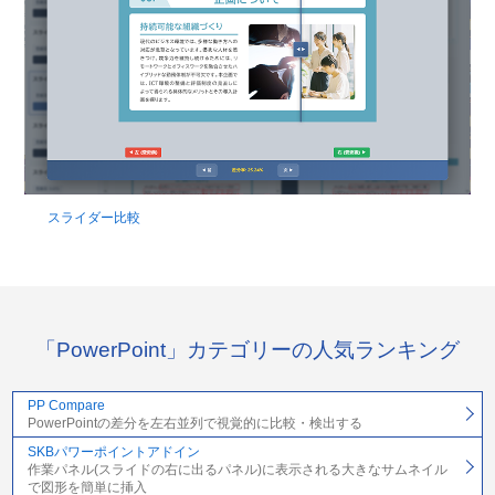
スライダー比較
「PowerPoint」カテゴリーの人気ランキング
PP Compare
PowerPointの差分を左右並列で視覚的に比較・検出する
SKBパワーポイントアドイン
作業パネル(スライドの右に出るパネル)に表示される大きなサムネイル
で図形を簡単に挿入