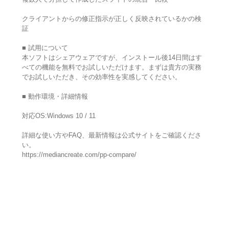
クライアントからの修正指示が正しく反映されているかの検
証
■ 試用について
本ソフトはシェアウェアですが、インストール後14日間はす
べての機能を無料でお試しいただけます。まずは貴方の実務
でお試しいただき、その効率性を実感してください。
■ 動作環境・詳細情報
対応OS:Windows 10 / 11
詳細な使い方やFAQ、最新情報は公式サイトをご確認くださ
い。
https://mediancreate.com/pp-compare/