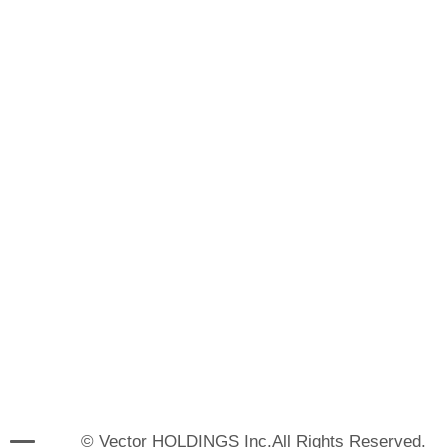
© Vector HOLDINGS Inc.All Rights Reserved.