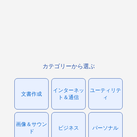
カテゴリーから選ぶ
インターネッ
ユーティリテ
文書作成
ト＆通信
ィ
画像＆サウン
ビジネス
パーソナル
ド