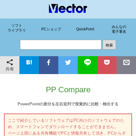
ソフト
みんなの
PCショップ
QuickPoint
ライブラリ
電子署名
共有
PP Compare
PowerPointの差分を左右並列で視覚的に比較・検出する
ここで紹介しているソフトウェアはPC向けのソフトウェアのた
め、スマートフォンでダウンロードすることができません。
ページ上部にある共有機能でPCと情報共有して頂き、PCからダ