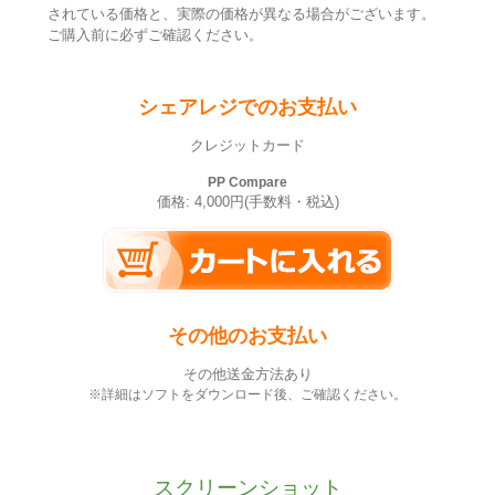
されている価格と、実際の価格が異なる場合がございます。
ご購入前に必ずご確認ください。
シェアレジでのお支払い
クレジットカード
PP Compare
価格: 4,000円(手数料・税込)
その他のお支払い
その他送金方法あり
※詳細はソフトをダウンロード後、ご確認ください。
スクリーンショット