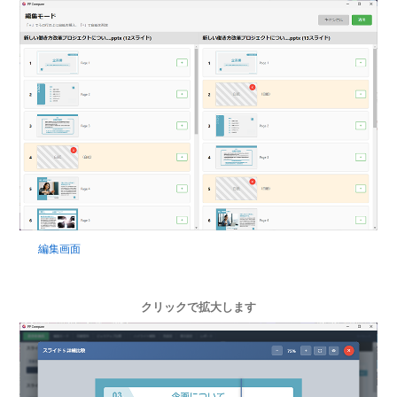
編集画面
クリックで拡大します