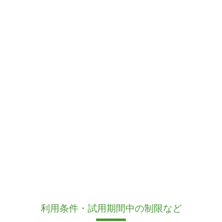
利用条件・試用期間中の制限など