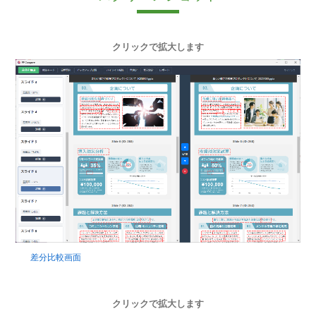
クリックで拡大します
差分比較画面
クリックで拡大します