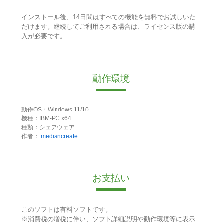
インストール後、14日間はすべての機能を無料でお試しいた
だけます。継続してご利用される場合は、ライセンス版の購
入が必要です。
動作環境
動作OS：Windows 11/10
機種：IBM-PC x64
種類：シェアウェア
作者：
mediancreate
お支払い
このソフトは有料ソフトです。
※消費税の増税に伴い、ソフト詳細説明や動作環境等に表示