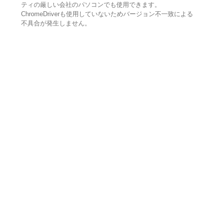
ティの厳しい会社のパソコンでも使用できます。
ChromeDriverも使用していないためバージョン不一致による
不具合が発生しません。