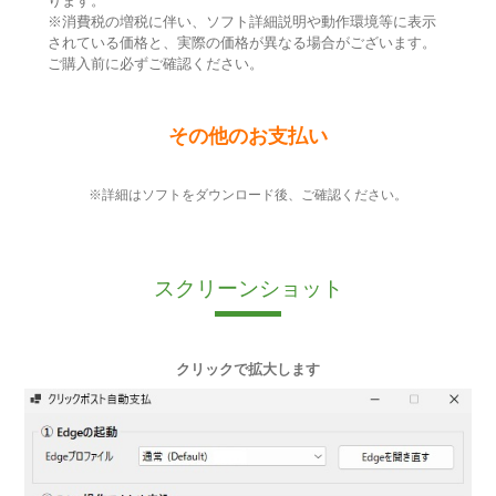
ります。
※消費税の増税に伴い、ソフト詳細説明や動作環境等に表示
されている価格と、実際の価格が異なる場合がございます。
ご購入前に必ずご確認ください。
その他のお支払い
※詳細はソフトをダウンロード後、ご確認ください。
スクリーンショット
クリックで拡大します