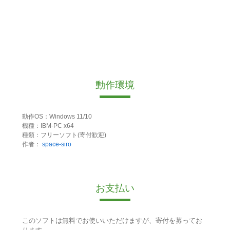
動作環境
動作OS：Windows 11/10
機種：IBM-PC x64
種類：フリーソフト(寄付歓迎)
作者：
space-siro
お支払い
このソフトは無料でお使いいただけますが、寄付を募ってお