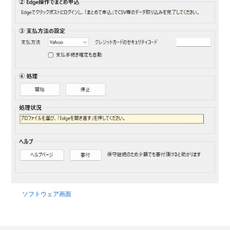
ソフトウェア画面