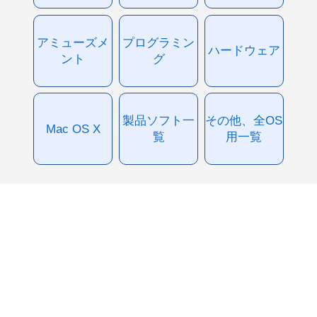
アミューズメ
プログラミン
ハードウェア
ント
グ
製品ソフト一
その他、全OS
Mac OS X
覧
用一覧