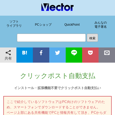
ソフト
みんなの
PCショップ
QuickPoint
ライブラリ
電子署名
共有
クリックポスト自動支払
インストール・拡張機能不要でクリックポスト自動支払い
ここで紹介しているソフトウェアはPC向けのソフトウェアのた
め、スマートフォンでダウンロードすることができません。
ページ上部にある共有機能でPCと情報共有して頂き、PCからダ