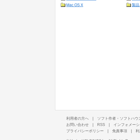
Mac OS X
製品
利用者の方へ
|
ソフト作者・ソフトハウ
お問い合わせ
|
RSS
|
インフォメーシ
プライバシーポリシー
|
免責事項
|
利