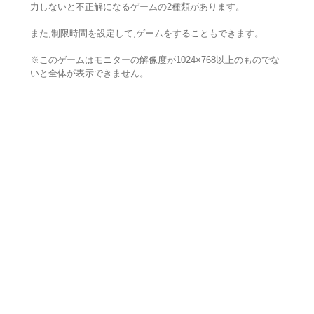
力しないと不正解になるゲームの2種類があります。
また,制限時間を設定して,ゲームをすることもできます。
※このゲームはモニターの解像度が1024×768以上のものでな
いと全体が表示できません。