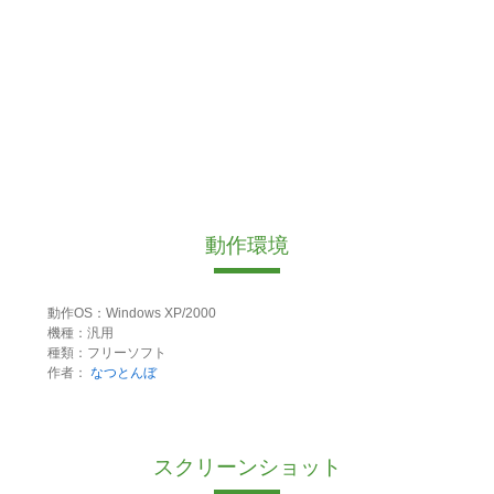
動作環境
動作OS：Windows XP/2000
機種：汎用
種類：フリーソフト
作者：
なつとんぼ
スクリーンショット