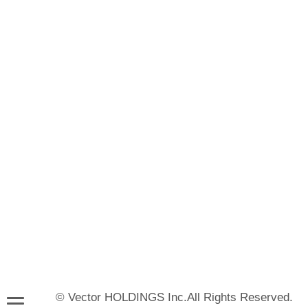
© Vector HOLDINGS Inc.All Rights Reserved.