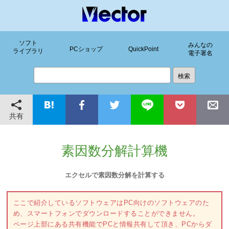
ソフト
みんなの
PCショップ
QuickPoint
ライブラリ
電子署名
共有
素因数分解計算機
エクセルで素因数分解を計算する
ここで紹介しているソフトウェアはPC向けのソフトウェアのた
め、スマートフォンでダウンロードすることができません。
ページ上部にある共有機能でPCと情報共有して頂き、PCからダ