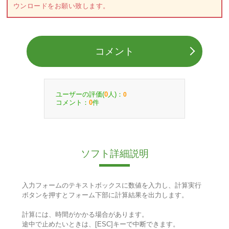
ウンロードをお願い致します。
コメント
ユーザーの評価(
人)：
0
0
コメント：
件
0
ソフト詳細説明
入力フォームのテキストボックスに数値を入力し、計算実行
ボタンを押すとフォーム下部に計算結果を出力します。
計算には、時間がかかる場合があります。
途中で止めたいときは、[ESC]キーで中断できます。