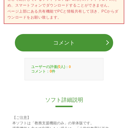
め、スマートフォンでダウンロードすることができません。
ページ上部にある共有機能でPCと情報共有して頂き、PCからダ
ウンロードをお願い致します。
コメント
ユーザーの評価(
人)：
0
0
コメント：
件
0
ソフト詳細説明
【ご注意】
本ソフトは「教務支援機能のみ」の単体版です。