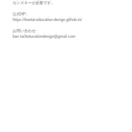
センスキーが必要です。
公式HP:
https://bantai-education-design.github.io/
お問い合わせ:
ban.tai3educationdesign@gmail.com