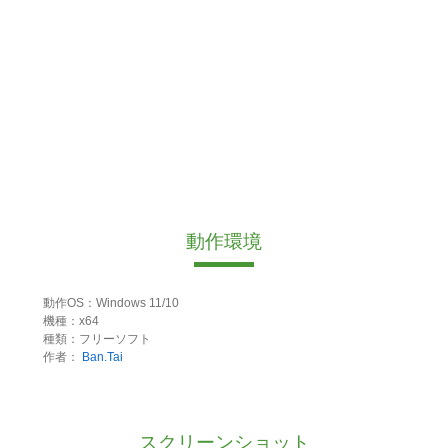
動作環境
動作OS：Windows 11/10
機種：x64
種類：フリーソフト
作者：
Ban.Tai
スクリーンショット