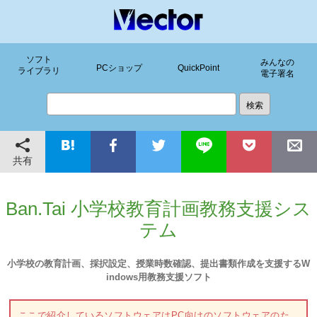
ソフト
みんなの
PCショップ
QuickPoint
ライブラリ
電子署名
共有
Ban.Tai 小学校教育計画教務支援シス
テム
小学校の教育計画、採択設定、授業時数確認、提出書類作成を支援するW
indows用教務支援ソフト
ここで紹介しているソフトウェアはPC向けのソフトウェアのた