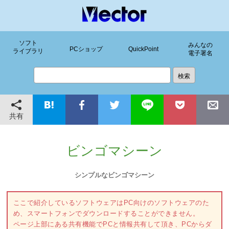
ソフト
みんなの
PCショップ
QuickPoint
ライブラリ
電子署名
共有
ビンゴマシーン
シンプルなビンゴマシーン
ここで紹介しているソフトウェアはPC向けのソフトウェアのた
め、スマートフォンでダウンロードすることができません。
ページ上部にある共有機能でPCと情報共有して頂き、PCからダ