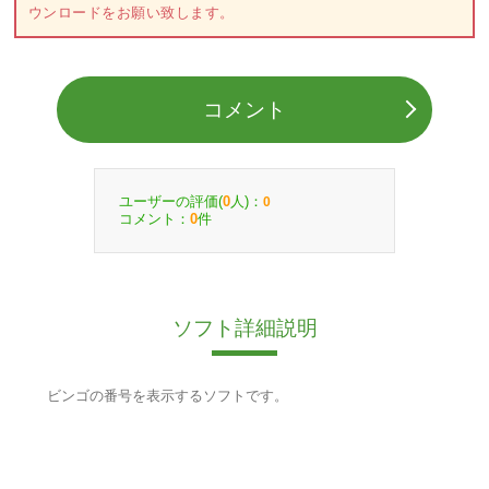
ウンロードをお願い致します。
コメント
ユーザーの評価(
人)：
0
0
コメント：
件
0
ソフト詳細説明
ビンゴの番号を表示するソフトです。