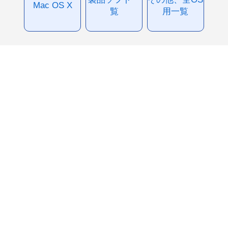
Mac OS X
覧
用一覧