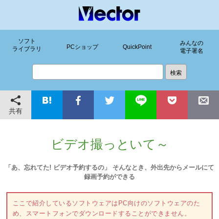
ソフト
みんなの
PCショップ
QuickPoint
ライブラリ
電子署名
共有
ビデオ撮っといて～
「あ、忘れてた! ビデオ予約するの」 そんなとき、外出先からメールにて
録画予約ができる
ここで紹介しているソフトウェアはPC向けのソフトウェアのた
め、スマートフォンでダウンロードすることができません。