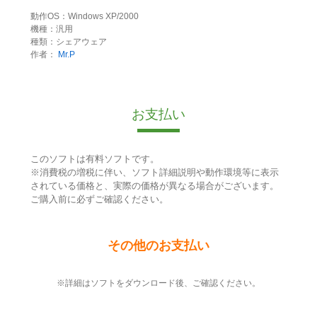
動作OS：Windows XP/2000
機種：汎用
種類：シェアウェア
作者：
Mr.P
お支払い
このソフトは有料ソフトです。
※消費税の増税に伴い、ソフト詳細説明や動作環境等に表示
されている価格と、実際の価格が異なる場合がございます。
ご購入前に必ずご確認ください。
その他のお支払い
※詳細はソフトをダウンロード後、ご確認ください。