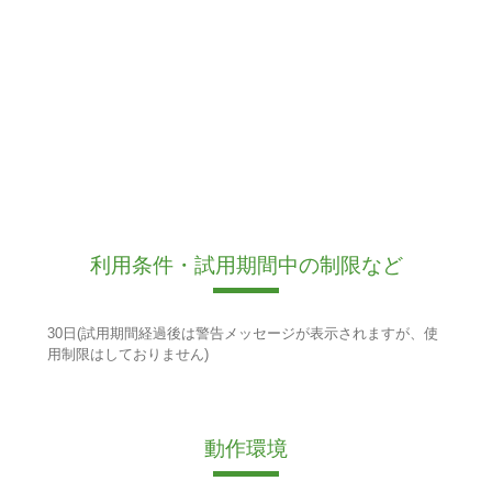
利用条件・試用期間中の制限など
30日(試用期間経過後は警告メッセージが表示されますが、使
用制限はしておりません)
動作環境