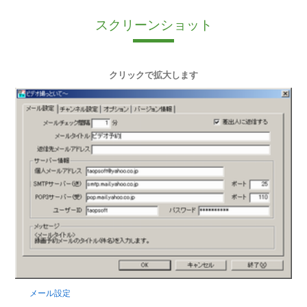
スクリーンショット
クリックで拡大します
メール設定