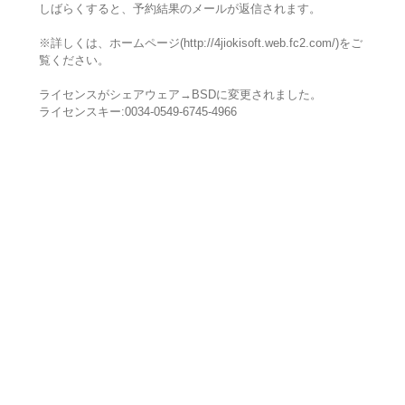
しばらくすると、予約結果のメールが返信されます。
※詳しくは、ホームページ(http://4jiokisoft.web.fc2.com/)をご
覧ください。
ライセンスがシェアウェア→BSDに変更されました。
ライセンスキー:0034-0549-6745-4966