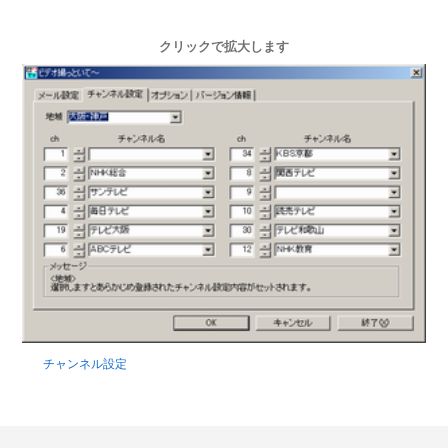
クリックで拡大します
チャンネル設定