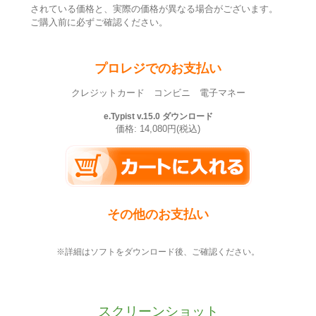
されている価格と、実際の価格が異なる場合がございます。
ご購入前に必ずご確認ください。
プロレジでのお支払い
クレジットカード コンビニ 電子マネー
e.Typist v.15.0 ダウンロード
価格: 14,080円(税込)
その他のお支払い
※詳細はソフトをダウンロード後、ご確認ください。
スクリーンショット