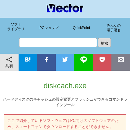
ソフト
みんなの
PCショップ
QuickPoint
ライブラリ
電子署名
共有
diskcach.exe
ハードディスクのキャッシュの設定変更とフラッシュができるコマンドラ
インツール
ここで紹介しているソフトウェアはPC向けのソフトウェアのた
め、スマートフォンでダウンロードすることができません。