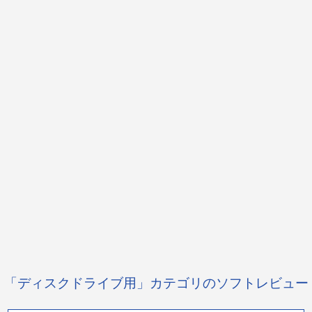
「ディスクドライブ用」カテゴリのソフトレビュー