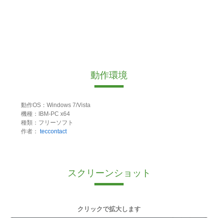
動作環境
動作OS：Windows 7/Vista
機種：IBM-PC x64
種類：フリーソフト
作者：
teccontact
スクリーンショット
クリックで拡大します