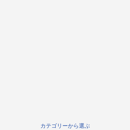
カテゴリーから選ぶ