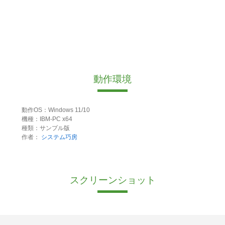
動作環境
動作OS：Windows 11/10
機種：IBM-PC x64
種類：サンプル版
作者：
システム巧房
スクリーンショット