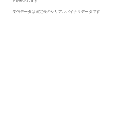
Vを表示します
受信データは固定長のシリアルバイナリデータです