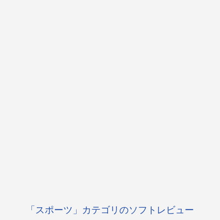
「スポーツ」カテゴリのソフトレビュー