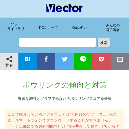
ソフト
みんなの
PCショップ
QuickPoint
ライブラリ
電子署名
共有
ボウリングの傾向と対策
豊富な統計とグラフであなたのボウリングスコアを分析
ここで紹介しているソフトウェアはPC向けのソフトウェアのた
め、スマートフォンでダウンロードすることができません。
ページ上部にある共有機能でPCと情報共有して頂き、PCからダ