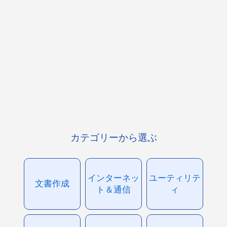
カテゴリーから選ぶ
インターネッ
ユーティリテ
文書作成
ト＆通信
ィ