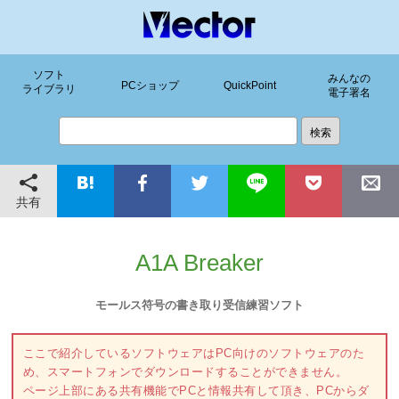
ソフト
みんなの
PCショップ
QuickPoint
ライブラリ
電子署名
共有
A1A Breaker
モールス符号の書き取り受信練習ソフト
ここで紹介しているソフトウェアはPC向けのソフトウェアのた
め、スマートフォンでダウンロードすることができません。
ページ上部にある共有機能でPCと情報共有して頂き、PCからダ