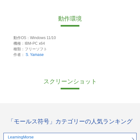
動作環境
動作OS：Windows 11/10
機種：IBM-PC x64
種類：フリーソフト
作者：
S. Yamase
スクリーンショット
「モールス符号」カテゴリーの人気ランキング
LearningMorse