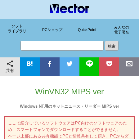
ソフト
みんなの
PCショップ
QuickPoint
ライブラリ
電子署名
共有
WinVN32 MIPS ver
Windows NT用のネットニュース・リーダー MIPS ver
ここで紹介しているソフトウェアはPC向けのソフトウェアのた
め、スマートフォンでダウンロードすることができません。
ページ上部にある共有機能でPCと情報共有して頂き、PCからダ