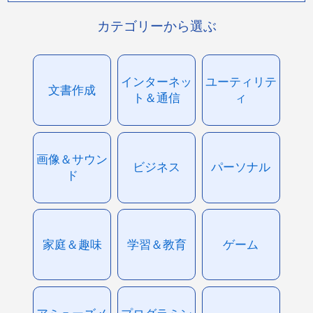
カテゴリーから選ぶ
インターネッ
ユーティリテ
文書作成
ト＆通信
ィ
画像＆サウン
ビジネス
パーソナル
ド
家庭＆趣味
学習＆教育
ゲーム