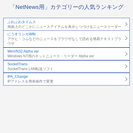
「NetNews用」カテゴリーの人気ランキング
ふわふわタイムス
画面上のどこかにニュースアイテムを表示しつづけるニュースリーダー
にうすリンカWIN
アサヒ・コムなどのニュースをブラウザなしで読める簡易テキストブラ
ウザ
WinVN32 Alpha ver
Windows NT用のネットニュース・リーダー Alpha ver
SocketTrans
SocketTrans LAN転送ソフト
IPA_Change
IPアドレスを簡単操作で変更