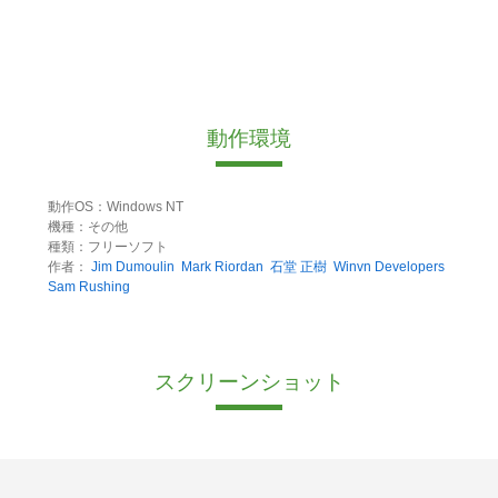
動作環境
動作OS：Windows NT
機種：その他
種類：フリーソフト
作者：
Jim Dumoulin
Mark Riordan
石堂 正樹
Winvn Developers
Sam Rushing
スクリーンショット