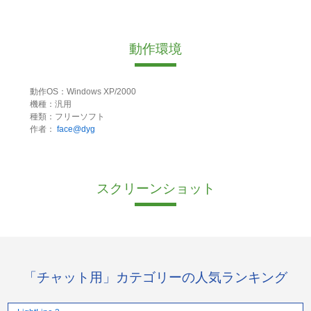
動作環境
動作OS：Windows XP/2000
機種：汎用
種類：フリーソフト
作者：
face@dyg
スクリーンショット
「チャット用」カテゴリーの人気ランキング