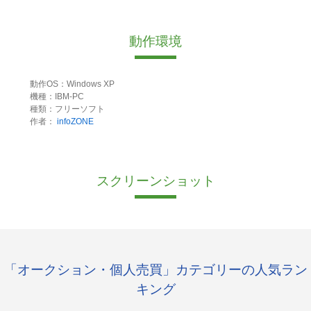
動作環境
動作OS：Windows XP
機種：IBM-PC
種類：フリーソフト
作者：
infoZONE
スクリーンショット
「オークション・個人売買」カテゴリーの人気ラン
キング