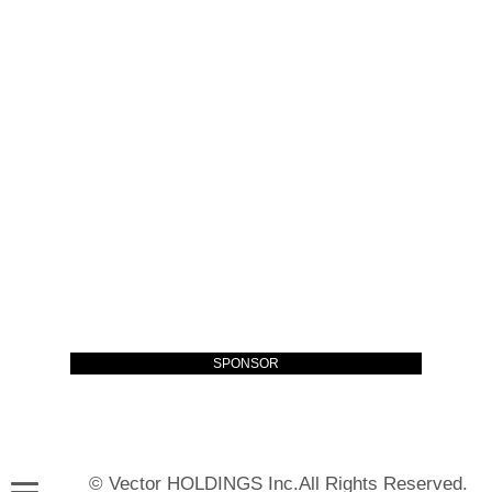
SPONSOR
© Vector HOLDINGS Inc.All Rights Reserved.