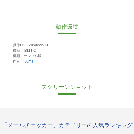
動作環境
動作OS：Windows XP
機種：IBM-PC
種類：サンプル版
作者：
yuma
スクリーンショット
「メールチェッカー」カテゴリーの人気ランキング