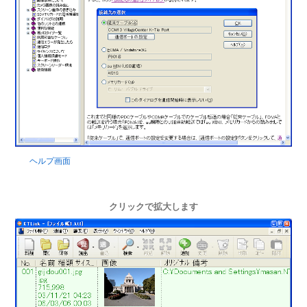
ヘルプ画面
クリックで拡大します