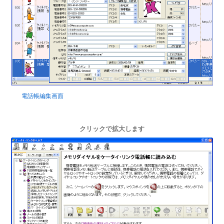
電話帳編集画面
クリックで拡大します