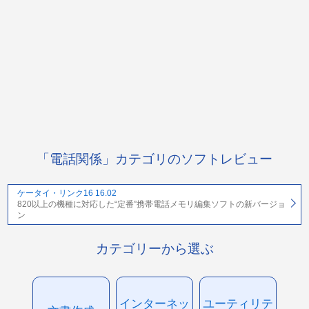
「電話関係」カテゴリのソフトレビュー
ケータイ・リンク16 16.02
820以上の機種に対応した“定番”携帯電話メモリ編集ソフトの新バージョ
ン
カテゴリーから選ぶ
インターネッ
ユーティリテ