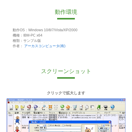
動作環境
動作OS：Windows 10/8/7/Vista/XP/2000
機種：IBM-PC x64
種類：サンプル版
作者：
アーカスコンピュータ(有)
スクリーンショット
クリックで拡大します