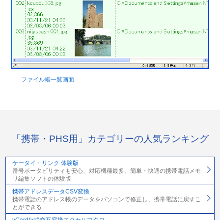
ファイル帳一覧画面
「携帯・PHS用」カテゴリーの人気ランキング
ケータイ・リンク 体験版
番号ポータビリティも安心、対応機種最多、簡単・快適の携帯電話メモ
リ編集ソフトの体験版
携帯アドレスデータCSV変換
携帯電話のアドレス帳のデータをパソコンで修正し、携帯電話に戻すこ
とができる