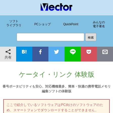
ソフト
みんなの
PCショップ
QuickPoint
ライブラリ
電子署名
共有
ケータイ・リンク 体験版
番号ポータビリティも安心、対応機種最多、簡単・快適の携帯電話メモリ
編集ソフトの体験版
ここで紹介しているソフトウェアはPC向けのソフトウェアのた
め、スマートフォンでダウンロードすることができません。