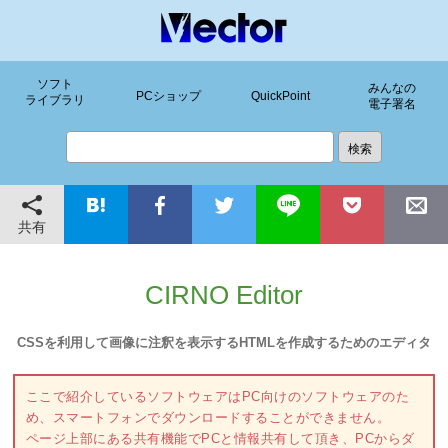
ソフト
みんなの
PCショップ
QuickPoint
ライブラリ
電子署名
共有
CIRNO Editor
CSSを利用して画像に注釈を表示するHTMLを作成するためのエディタ
ここで紹介しているソフトウェアはPC向けのソフトウェアのた
め、スマートフォンでダウンロードすることができません。
ページ上部にある共有機能でPCと情報共有して頂き、PCからダ