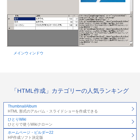
メインウィンドウ
「HTML作成」カテゴリーの人気ランキング
ThumbnailAlbum
HTML 形式のアルバム・スライドショーを作成できる
ひとりWiki
ひとりで使うWikiクローン
ホームページ・ビルダー22
HP作成ソフト決定版