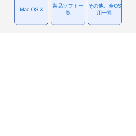
製品ソフト一
その他、全OS
Mac OS X
覧
用一覧