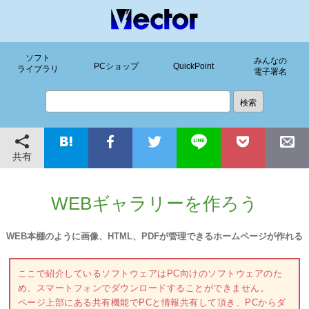
ソフト
みんなの
PCショップ
QuickPoint
ライブラリ
電子署名
共有
WEBギャラリーを作ろう
WEB本棚のように画像、HTML、PDFが管理できるホームページが作れる
ここで紹介しているソフトウェアはPC向けのソフトウェアのた
め、スマートフォンでダウンロードすることができません。
ページ上部にある共有機能でPCと情報共有して頂き、PCからダ