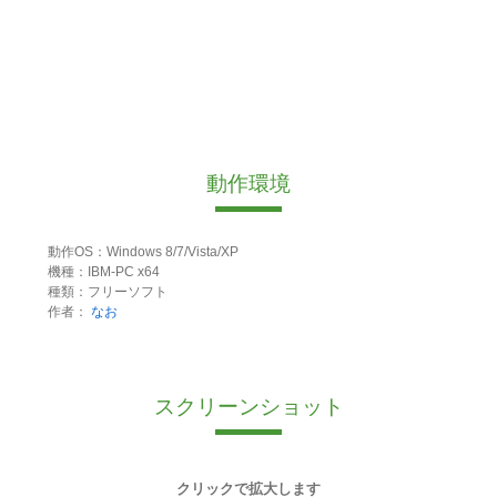
動作環境
動作OS：Windows 8/7/Vista/XP
機種：IBM-PC x64
種類：フリーソフト
作者：
なお
スクリーンショット
クリックで拡大します