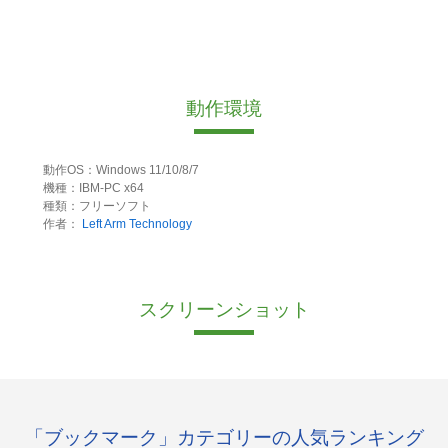
動作環境
動作OS：Windows 11/10/8/7
機種：IBM-PC x64
種類：フリーソフト
作者：
Left Arm Technology
スクリーンショット
「ブックマーク」カテゴリーの人気ランキング