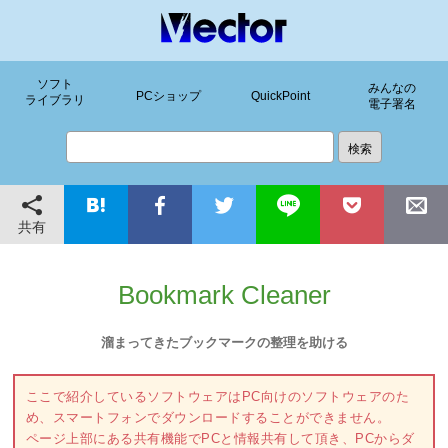
ソフト
みんなの
PCショップ
QuickPoint
ライブラリ
電子署名
共有
Bookmark Cleaner
溜まってきたブックマークの整理を助ける
ここで紹介しているソフトウェアはPC向けのソフトウェアのた
め、スマートフォンでダウンロードすることができません。
ページ上部にある共有機能でPCと情報共有して頂き、PCからダ