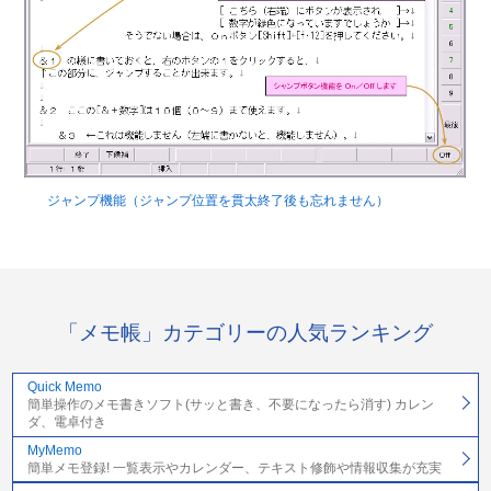
ジャンプ機能（ジャンプ位置を貫太終了後も忘れません）
「メモ帳」カテゴリーの人気ランキング
Quick Memo
簡単操作のメモ書きソフト(サッと書き、不要になったら消す) カレン
ダ、電卓付き
MyMemo
簡単メモ登録! 一覧表示やカレンダー、テキスト修飾や情報収集が充実