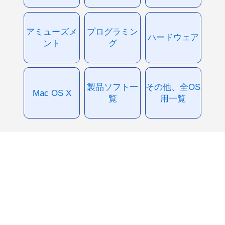
アミューズメ
プログラミン
ハードウェア
ント
グ
製品ソフト一
その他、全OS
Mac OS X
覧
用一覧