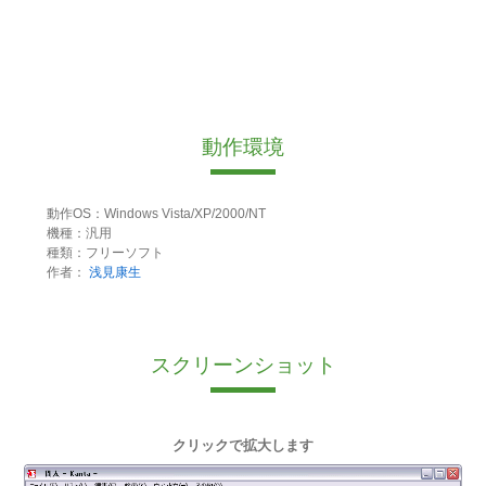
動作環境
動作OS：Windows Vista/XP/2000/NT
機種：汎用
種類：フリーソフト
作者：
浅見康生
スクリーンショット
クリックで拡大します