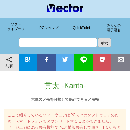
ソフト
みんなの
PCショップ
QuickPoint
ライブラリ
電子署名
共有
貫太 -Kanta-
大量のメモを分類して保存できるメモ帳
ここで紹介しているソフトウェアはPC向けのソフトウェアのた
め、スマートフォンでダウンロードすることができません。
ページ上部にある共有機能でPCと情報共有して頂き、PCからダ