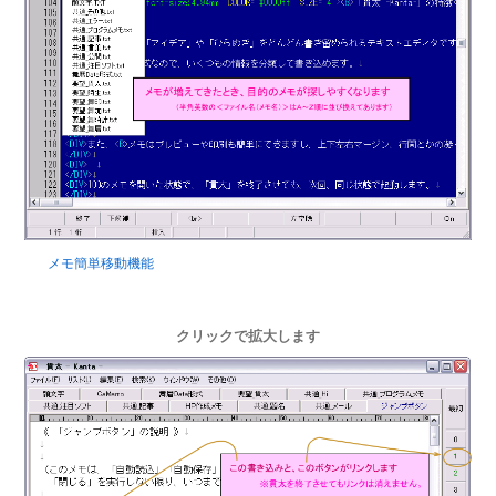
メモ簡単移動機能
クリックで拡大します