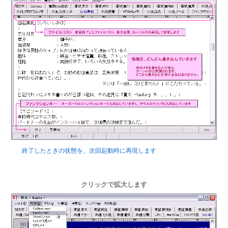
終了したときの状態を、次回起動時に再現します
クリックで拡大します