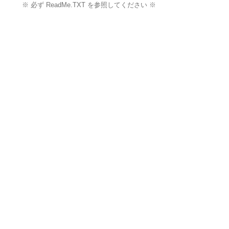
※ 必ず ReadMe.TXT を参照してください ※