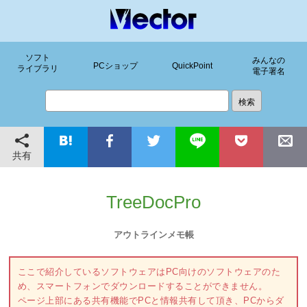
ソフト
みんなの
PCショップ
QuickPoint
ライブラリ
電子署名
共有
TreeDocPro
アウトラインメモ帳
ここで紹介しているソフトウェアはPC向けのソフトウェアのた
め、スマートフォンでダウンロードすることができません。
ページ上部にある共有機能でPCと情報共有して頂き、PCからダ