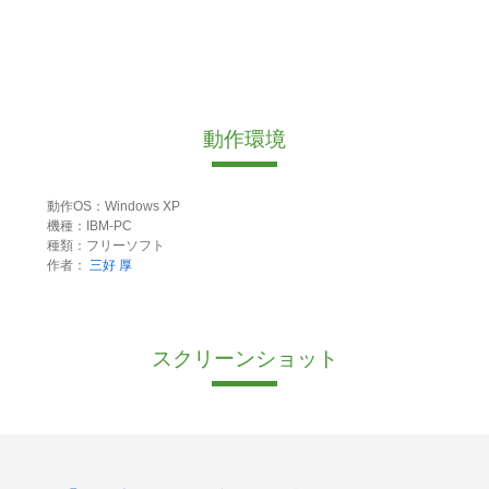
動作環境
動作OS：Windows XP
機種：IBM-PC
種類：フリーソフト
作者：
三好 厚
スクリーンショット