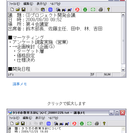
議事メモ
クリックで拡大します