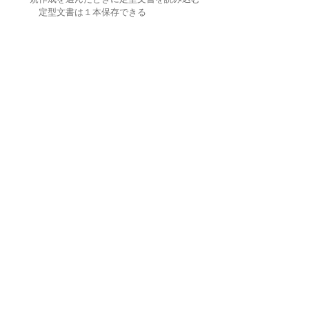
定型文書は１本保存できる