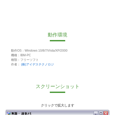
動作環境
動作OS：Windows 10/8/7/Vista/XP/2000
機種：IBM-PC
種類：フリーソフト
作者：
(株)アイデステクノロジ
スクリーンショット
クリックで拡大します