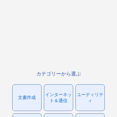
カテゴリーから選ぶ
インターネッ
ユーティリテ
文書作成
ト＆通信
ィ