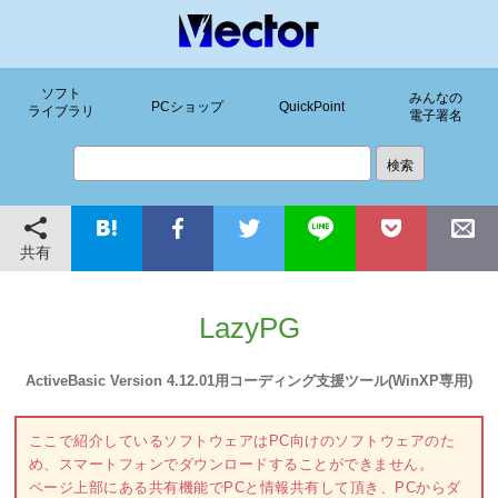
ソフト
みんなの
PCショップ
QuickPoint
ライブラリ
電子署名
共有
LazyPG
ActiveBasic Version 4.12.01用コーディング支援ツール(WinXP専用)
ここで紹介しているソフトウェアはPC向けのソフトウェアのた
め、スマートフォンでダウンロードすることができません。
ページ上部にある共有機能でPCと情報共有して頂き、PCからダ