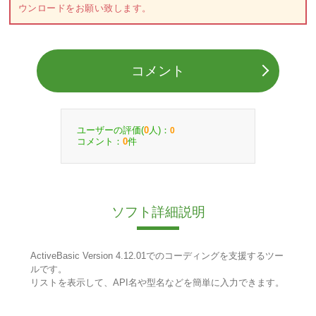
ウンロードをお願い致します。
コメント
ユーザーの評価(
人)：
0
0
コメント：
件
0
ソフト詳細説明
ActiveBasic Version 4.12.01でのコーディングを支援するツー
ルです。
リストを表示して、API名や型名などを簡単に入力できます。