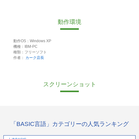
動作環境
動作OS：Windows XP
機種：IBM-PC
種類：フリーソフト
作者：
カーク店長
スクリーンショット
「BASIC言語」カテゴリーの人気ランキング