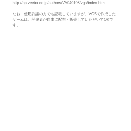
http://hp.vector.co.jp/authors/VA040196/vgs/index.htm
なお、使用許諾の方でも記載していますが、VGSで作成した
ゲームは、開発者が自由に配布・販売していただいてOKで
す。