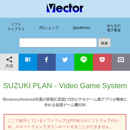
ソフト
みんなの
PCショップ
QuickPoint
ライブラリ
電子署名
共有
SUZUKI PLAN - Video Game System
Windows/Android共通の実装(C言語)で2Dビデオゲーム風アプリが簡単に
作れる仮想ゲーム機SDK
ここで紹介しているソフトウェアはPC向けのソフトウェアのた
め、スマートフォンでダウンロードすることができません。