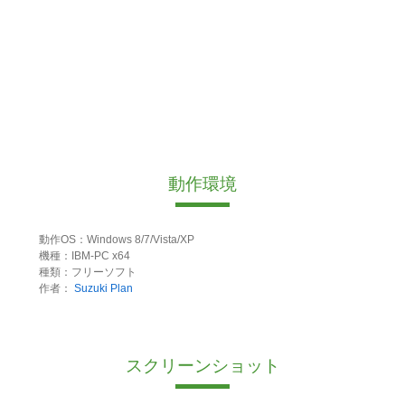
動作環境
動作OS：Windows 8/7/Vista/XP
機種：IBM-PC x64
種類：フリーソフト
作者：
Suzuki Plan
スクリーンショット