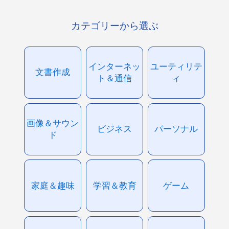
カテゴリーから選ぶ
インターネッ
ユーティリテ
文書作成
ト＆通信
ィ
画像＆サウン
ビジネス
パーソナル
ド
家庭＆趣味
学習＆教育
ゲーム