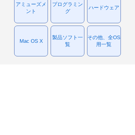
アミューズメ
プログラミン
ハードウェア
ント
グ
製品ソフト一
その他、全OS
Mac OS X
覧
用一覧