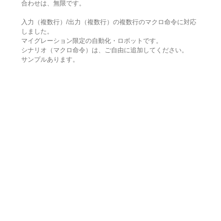
合わせは、無限です。
入力（複数行）/出力（複数行）の複数行のマクロ命令に対応
しました。
マイグレーション限定の自動化・ロボットです。
シナリオ（マクロ命令）は、ご自由に追加してください。
サンプルあります。