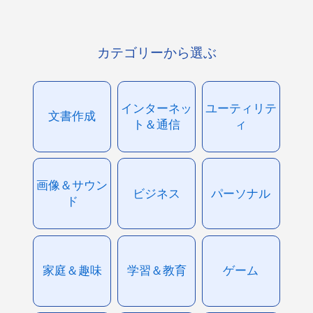
カテゴリーから選ぶ
インターネッ
ユーティリテ
文書作成
ト＆通信
ィ
画像＆サウン
ビジネス
パーソナル
ド
家庭＆趣味
学習＆教育
ゲーム