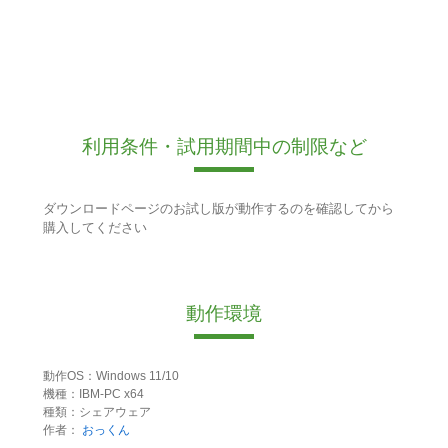
利用条件・試用期間中の制限など
ダウンロードページのお試し版が動作するのを確認してから
購入してください
動作環境
動作OS：Windows 11/10
機種：IBM-PC x64
種類：シェアウェア
作者：
おっくん