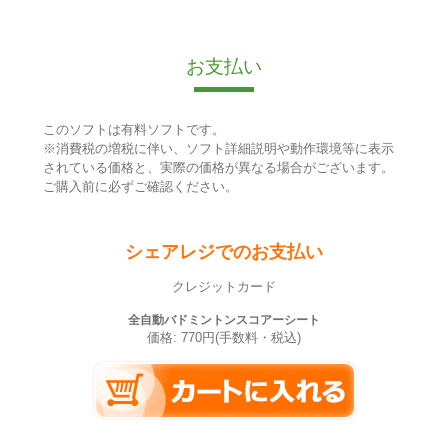
お支払い
このソフトは有料ソフトです。
※消費税の増税に伴い、ソフト詳細説明や動作環境等に表示
されている価格と、実際の価格が異なる場合がございます。
ご購入前に必ずご確認ください。
シェアレジでのお支払い
クレジットカード
全自動バドミントンスコアーシート
価格: 770円(手数料・税込)