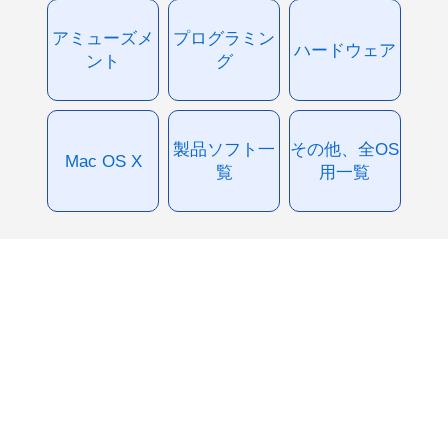
アミューズメ
プログラミン
ハードウェア
ント
グ
製品ソフト一
その他、全OS
Mac OS X
覧
用一覧