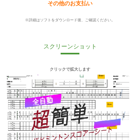
その他のお支払い
※詳細はソフトをダウンロード後、ご確認ください。
スクリーンショット
クリックで拡大します