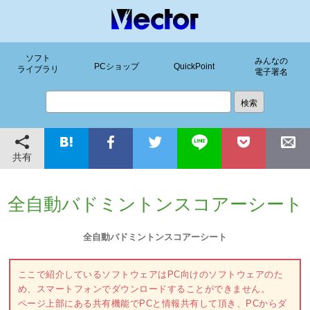
ソフト
みんなの
PCショップ
QuickPoint
ライブラリ
電子署名
共有
全自動バドミントンスコアーシート
全自動バドミントンスコアーシート
ここで紹介しているソフトウェアはPC向けのソフトウェアのた
め、スマートフォンでダウンロードすることができません。
ページ上部にある共有機能でPCと情報共有して頂き、PCからダ