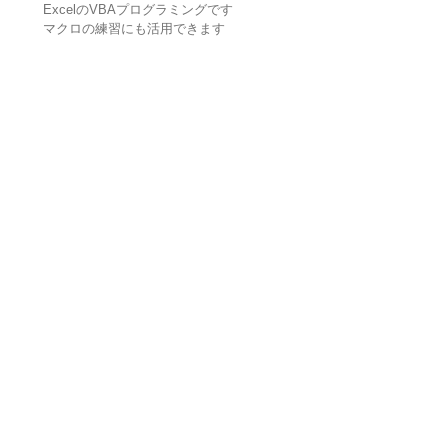
ExcelのVBAプログラミングです
マクロの練習にも活用できます