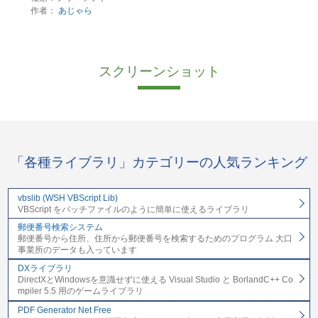
作者：
あじゃら
スクリーンショット
「各種ライブラリ」カテゴリーの人気ランキング
vbslib (WSH VBScript Lib)
VBScript をバッチファイルのように簡単に使えるライブラリ
郵便番号検索システム
郵便番号から住所、住所から郵便番号を検索するためのプログラム 大口
事業所のデータも入っています
DXライブラリ
DirectXとWindowsを意識せずに使える Visual Studio と BorlandC++ Co
mpiler 5.5 用のゲームライブラリ
PDF Generator Net Free