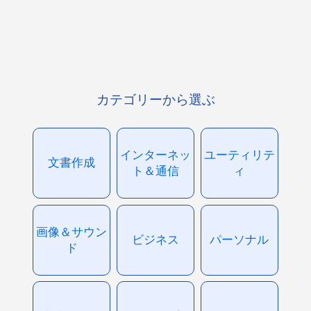
カテゴリーから選ぶ
インターネッ
ユーティリテ
文書作成
ト＆通信
ィ
画像＆サウン
ビジネス
パーソナル
ド