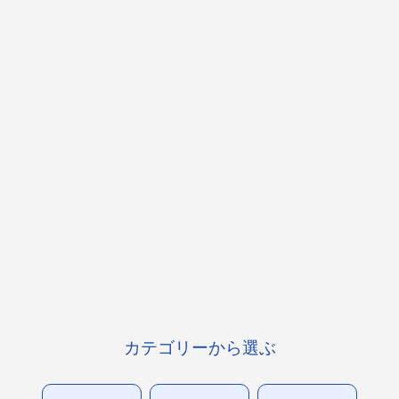
カテゴリーから選ぶ