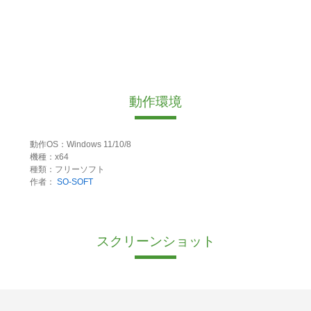
動作環境
動作OS：Windows 11/10/8
機種：x64
種類：フリーソフト
作者：
SO-SOFT
スクリーンショット