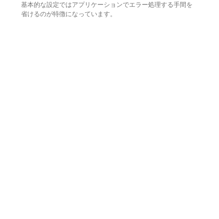
基本的な設定ではアプリケーションでエラー処理する手間を
省けるのが特徴になっています。