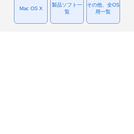
製品ソフト一
その他、全OS
Mac OS X
覧
用一覧