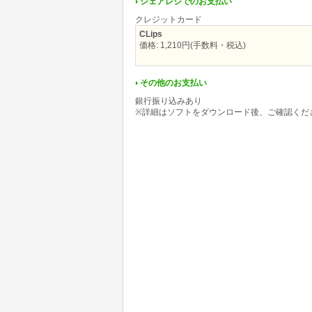
シェアレジでのお支払い
クレジットカード
CLips
価格: 1,210円(手数料・税込)
その他のお支払い
銀行振り込みあり
※詳細はソフトをダウンロード後、ご確認くだ