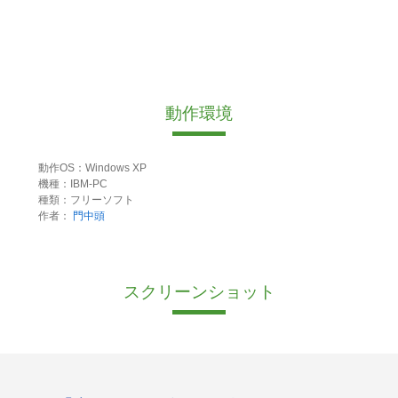
動作環境
動作OS：Windows XP
機種：IBM-PC
種類：フリーソフト
作者：
門中頭
スクリーンショット