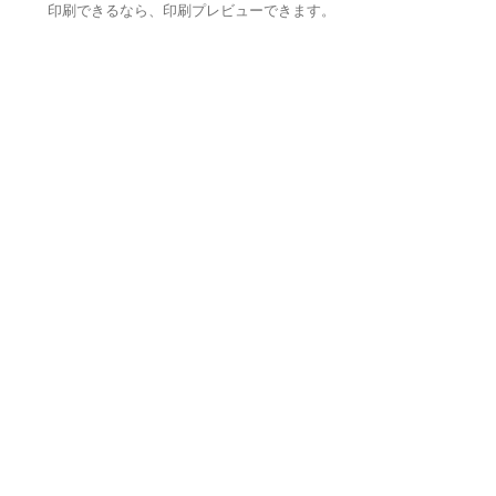
印刷できるなら、印刷プレビューできます。