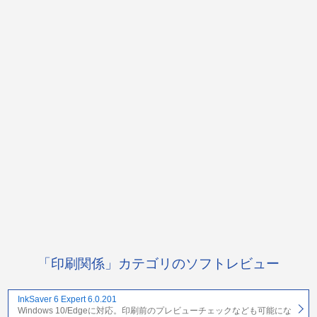
「印刷関係」カテゴリのソフトレビュー
InkSaver 6 Expert 6.0.201
Windows 10/Edgeに対応。印刷前のプレビューチェックなども可能にな