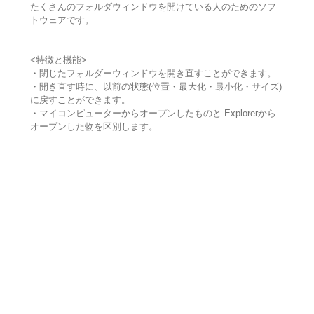
たくさんのフォルダウィンドウを開けている人のためのソフ
トウェアです。
<特徴と機能>
・閉じたフォルダーウィンドウを開き直すことができます。
・開き直す時に、以前の状態(位置・最大化・最小化・サイズ)
に戻すことができます。
・マイコンピューターからオープンしたものと Explorerから
オープンした物を区別します。