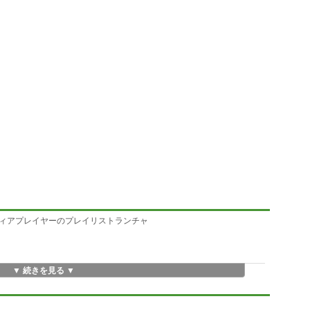
ィアプレイヤーのプレイリストランチャ
▼ 続きを見る ▼