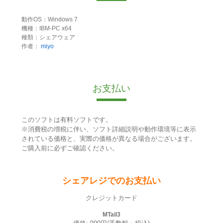
動作OS：Windows 7
機種：IBM-PC x64
種類：シェアウェア
作者：
miyo
お支払い
このソフトは有料ソフトです。
※消費税の増税に伴い、ソフト詳細説明や動作環境等に表示
されている価格と、実際の価格が異なる場合がございます。
ご購入前に必ずご確認ください。
シェアレジでのお支払い
クレジットカード
MTail3