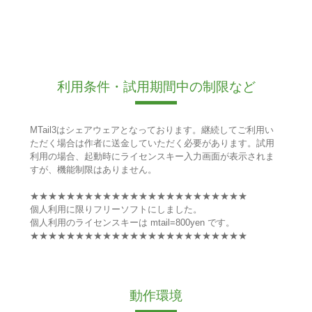
利用条件・試用期間中の制限など
MTail3はシェアウェアとなっております。継続してご利用い
ただく場合は作者に送金していただく必要があります。試用
利用の場合、起動時にライセンスキー入力画面が表示されま
すが、機能制限はありません。
★★★★★★★★★★★★★★★★★★★★★★★★
個人利用に限りフリーソフトにしました。
個人利用のライセンスキーは mtail=800yen です。
★★★★★★★★★★★★★★★★★★★★★★★★
動作環境