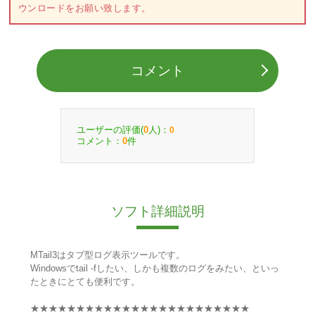
ウンロードをお願い致します。
コメント
ユーザーの評価(
人)：
0
0
コメント：
件
0
ソフト詳細説明
MTail3はタブ型ログ表示ツールです。
Windowsでtail -fしたい、しかも複数のログをみたい、といっ
たときにとても便利です。
★★★★★★★★★★★★★★★★★★★★★★★★