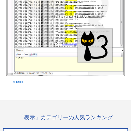
MTail3
「表示」カテゴリーの人気ランキング