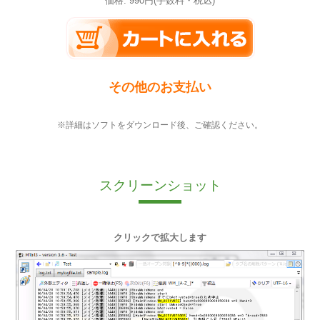
価格: 990円(手数料・税込)
その他のお支払い
※詳細はソフトをダウンロード後、ご確認ください。
スクリーンショット
クリックで拡大します