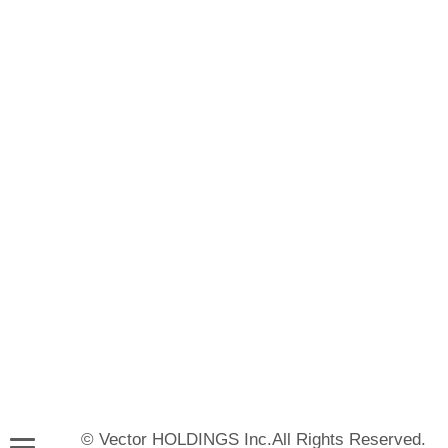
© Vector HOLDINGS Inc.All Rights Reserved.